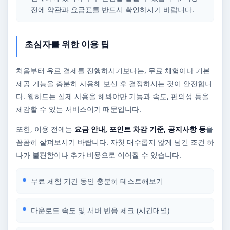
전에 약관과 요금표를 반드시 확인하시기 바랍니다.
초심자를 위한 이용 팁
처음부터 유료 결제를 진행하시기보다는, 무료 체험이나 기본
제공 기능을 충분히 사용해 보신 후 결정하시는 것이 안전합니
다. 웹하드는 실제 사용을 해봐야만 기능과 속도, 편의성 등을
체감할 수 있는 서비스이기 때문입니다.
또한, 이용 전에는
요금 안내, 포인트 차감 기준, 공지사항 등
을
꼼꼼히 살펴보시기 바랍니다. 자칫 대수롭지 않게 넘긴 조건 하
나가 불편함이나 추가 비용으로 이어질 수 있습니다.
무료 체험 기간 동안 충분히 테스트해보기
다운로드 속도 및 서버 반응 체크 (시간대별)