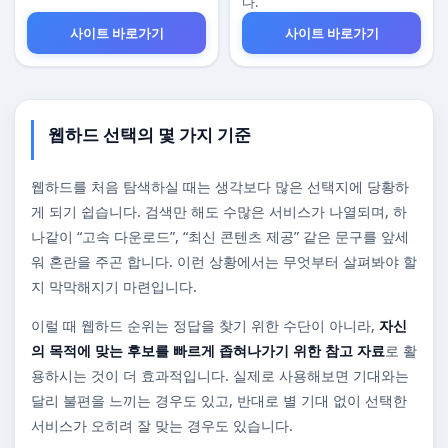
다.
사이트 바로가기
사이트 바로가기
웹하드 선택의 몇 가지 기준
웹하드를 처음 탐색하실 때는 생각보다 많은 선택지에 당황하
게 되기 쉽습니다. 검색만 해도 수많은 서비스가 나열되며, 하
나같이 “고속 다운로드”, “최신 콘텐츠 제공” 같은 문구를 앞세
워 혼란을 주곤 합니다. 이런 상황에서는 무엇부터 살펴봐야 할
지 막막해지기 마련입니다.
이럴 때 웹하드 순위는 정답을 찾기 위한 수단이 아니라,
자신
의 목적에 맞는 후보를 빠르게 좁혀나가기 위한 참고 자료
로 활
용하시는 것이 더 효과적입니다. 실제로 사용해보면 기대와는
달리 불편을 느끼는 경우도 있고, 반대로 별 기대 없이 선택한
서비스가 오히려 잘 맞는 경우도 있습니다.