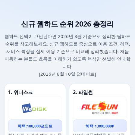
신규 웹하드 순위 2026 총정리
웹하드 선택이 고민된다면 2026년 8월 기준으로 정리한 웹하드
순위를 참고해보세요. 신규 웹하드를 중심으로 이용 조건, 혜택,
서비스 특징을 실제 이용 기준으로 비교해 정리했습니다. 처음
이용하는 분들도 흐름을 이해하기 쉽도록 핵심만 선별해 안내합
니다.
[2026년 8월 10일 업데이트]
1. 위디스크
2. 파일썬
혜택:100,000포인트
혜택:1,000,000P