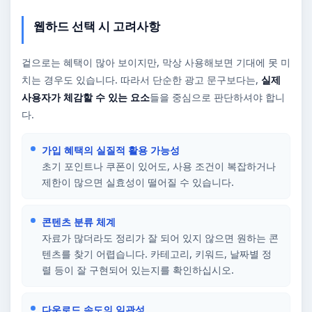
웹하드 선택 시 고려사항
겉으로는 혜택이 많아 보이지만, 막상 사용해보면 기대에 못 미
치는 경우도 있습니다. 따라서 단순한 광고 문구보다는,
실제
사용자가 체감할 수 있는 요소
들을 중심으로 판단하셔야 합니
다.
가입 혜택의 실질적 활용 가능성
초기 포인트나 쿠폰이 있어도, 사용 조건이 복잡하거나
제한이 많으면 실효성이 떨어질 수 있습니다.
콘텐츠 분류 체계
자료가 많더라도 정리가 잘 되어 있지 않으면 원하는 콘
텐츠를 찾기 어렵습니다. 카테고리, 키워드, 날짜별 정
렬 등이 잘 구현되어 있는지를 확인하십시오.
다운로드 속도의 일관성