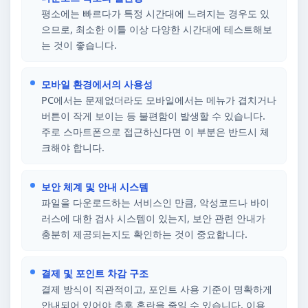
평소에는 빠르다가 특정 시간대에 느려지는 경우도 있
으므로, 최소한 이틀 이상 다양한 시간대에 테스트해보
는 것이 좋습니다.
모바일 환경에서의 사용성
PC에서는 문제없더라도 모바일에서는 메뉴가 겹치거나
버튼이 작게 보이는 등 불편함이 발생할 수 있습니다.
주로 스마트폰으로 접근하신다면 이 부분은 반드시 체
크해야 합니다.
보안 체계 및 안내 시스템
파일을 다운로드하는 서비스인 만큼, 악성코드나 바이
러스에 대한 검사 시스템이 있는지, 보안 관련 안내가
충분히 제공되는지도 확인하는 것이 중요합니다.
결제 및 포인트 차감 구조
결제 방식이 직관적이고, 포인트 사용 기준이 명확하게
안내되어 있어야 추후 혼란을 줄일 수 있습니다. 이용