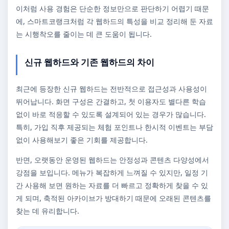
이처럼 사용 경험은 단순한 정보만으로 판단하기 어렵기 때문
에, 스마트코랭크처럼 각 웹하드의 특성을 비교 정리해 둔 자료
는 시행착오를 줄이는 데 큰 도움이 됩니다.
신규 웹하드와 기존 웹하드의 차이
최근에 등장한 신규 웹하드는 전반적으로 접근성과 사용성이
뛰어납니다. 화면 구성은 간결하고, 첫 이용자도 별다른 학습
없이 바로 적응할 수 있도록 설계되어 있는 경우가 많습니다.
특히, 가입 직후 제공되는 체험 포인트나 한시적 이벤트는 부담
없이 사용해보기 좋은 기회를 제공합니다.
반면, 오랫동안 운영된 웹하드는 안정성과 콘텐츠 다양성에서
강점을 보입니다. 메뉴가 복잡하게 느껴질 수 있지만, 일정 기
간 사용해 보면 원하는 자료를 더 빠르고 정확하게 찾을 수 있
게 되며, 축적된 아카이브가 방대하기 때문에 오래된 콘텐츠를
찾는 데 유리합니다.