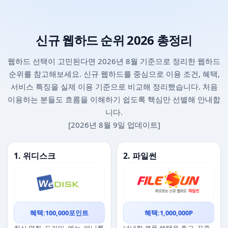
신규 웹하드 순위 2026 총정리
웹하드 선택이 고민된다면 2026년 8월 기준으로 정리한 웹하드
순위를 참고해보세요. 신규 웹하드를 중심으로 이용 조건, 혜택,
서비스 특징을 실제 이용 기준으로 비교해 정리했습니다. 처음
이용하는 분들도 흐름을 이해하기 쉽도록 핵심만 선별해 안내합
니다.
[2026년 8월 9일 업데이트]
1. 위디스크
2. 파일썬
혜택:100,000포인트
혜택:1,000,000P