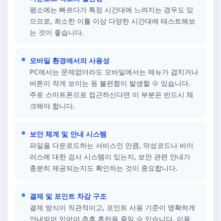
평소에는 빠르다가 특정 시간대에 느려지는 경우도 있
으므로, 최소한 이틀 이상 다양한 시간대에 테스트해보
는 것이 좋습니다.
모바일 환경에서의 사용성
PC에서는 문제없더라도 모바일에서는 메뉴가 겹치거나
버튼이 작게 보이는 등 불편함이 발생할 수 있습니다.
주로 스마트폰으로 접근하신다면 이 부분은 반드시 체
크해야 합니다.
보안 체계 및 안내 시스템
파일을 다운로드하는 서비스인 만큼, 악성코드나 바이
러스에 대한 검사 시스템이 있는지, 보안 관련 안내가
충분히 제공되는지도 확인하는 것이 중요합니다.
결제 및 포인트 차감 구조
결제 방식이 직관적이고, 포인트 사용 기준이 명확하게
안내되어 있어야 추후 혼란을 줄일 수 있습니다. 이용