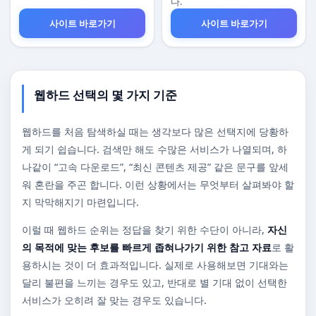
다.
사이트 바로가기
사이트 바로가기
웹하드 선택의 몇 가지 기준
웹하드를 처음 탐색하실 때는 생각보다 많은 선택지에 당황하
게 되기 쉽습니다. 검색만 해도 수많은 서비스가 나열되며, 하
나같이 “고속 다운로드”, “최신 콘텐츠 제공” 같은 문구를 앞세
워 혼란을 주곤 합니다. 이런 상황에서는 무엇부터 살펴봐야 할
지 막막해지기 마련입니다.
이럴 때 웹하드 순위는 정답을 찾기 위한 수단이 아니라,
자신
의 목적에 맞는 후보를 빠르게 좁혀나가기 위한 참고 자료
로 활
용하시는 것이 더 효과적입니다. 실제로 사용해보면 기대와는
달리 불편을 느끼는 경우도 있고, 반대로 별 기대 없이 선택한
서비스가 오히려 잘 맞는 경우도 있습니다.