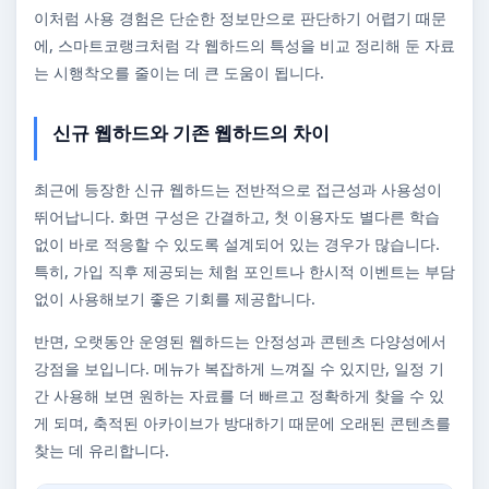
이처럼 사용 경험은 단순한 정보만으로 판단하기 어렵기 때문
에, 스마트코랭크처럼 각 웹하드의 특성을 비교 정리해 둔 자료
는 시행착오를 줄이는 데 큰 도움이 됩니다.
신규 웹하드와 기존 웹하드의 차이
최근에 등장한 신규 웹하드는 전반적으로 접근성과 사용성이
뛰어납니다. 화면 구성은 간결하고, 첫 이용자도 별다른 학습
없이 바로 적응할 수 있도록 설계되어 있는 경우가 많습니다.
특히, 가입 직후 제공되는 체험 포인트나 한시적 이벤트는 부담
없이 사용해보기 좋은 기회를 제공합니다.
반면, 오랫동안 운영된 웹하드는 안정성과 콘텐츠 다양성에서
강점을 보입니다. 메뉴가 복잡하게 느껴질 수 있지만, 일정 기
간 사용해 보면 원하는 자료를 더 빠르고 정확하게 찾을 수 있
게 되며, 축적된 아카이브가 방대하기 때문에 오래된 콘텐츠를
찾는 데 유리합니다.