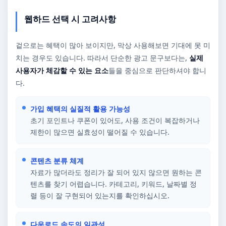
웹하드 선택 시 고려사항
겉으로는 혜택이 많아 보이지만, 막상 사용해보면 기대에 못 미
치는 경우도 있습니다. 따라서 단순한 광고 문구보다는,
실제
사용자가 체감할 수 있는 요소
들을 중심으로 판단하셔야 합니
다.
가입 혜택의 실질적 활용 가능성
초기 포인트나 쿠폰이 있어도, 사용 조건이 복잡하거나
제한이 많으면 실효성이 떨어질 수 있습니다.
콘텐츠 분류 체계
자료가 많더라도 정리가 잘 되어 있지 않으면 원하는 콘
텐츠를 찾기 어렵습니다. 카테고리, 키워드, 날짜별 정
렬 등이 잘 구현되어 있는지를 확인하십시오.
다운로드 속도의 일관성